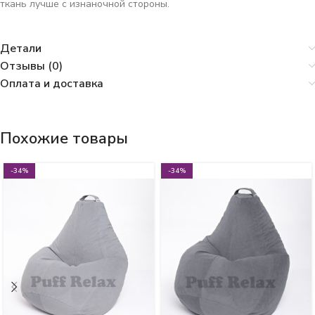
ткань лучше с изнаночной стороны.
Детали
Отзывы (0)
Оплата и доставка
Похожие товары
-34%
-34%