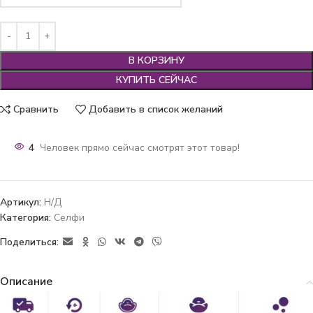
В КОРЗИНУ
КУПИТЬ СЕЙЧАС
Сравнить
Добавить в список желаний
4
Человек прямо сейчас смотрят этот товар!
Артикул:
Н/Д
Категория:
Селфи
Поделиться:
Описание