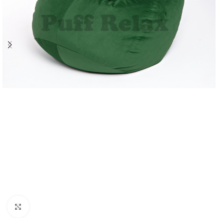
Click to enlarge