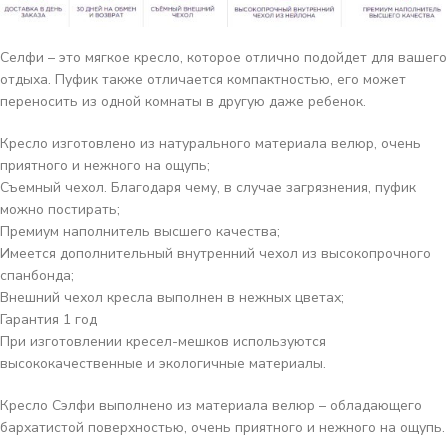
Селфи – это мягкое кресло, которое отлично подойдет для вашего
отдыха. Пуфик также отличается компактностью, его может
переносить из одной комнаты в другую даже ребенок.
Кресло изготовлено из натурального материала велюр, очень
приятного и нежного на ощупь;
Съемный чехол. Благодаря чему, в случае загрязнения, пуфик
можно постирать;
Премиум наполнитель высшего качества;
Имеется дополнительный внутренний чехол из высокопрочного
спанбонда;
Внешний чехол кресла выполнен в нежных цветах;
Гарантия 1 год
При изготовлении кресел-мешков используются
высококачественные и экологичные материалы.
Кресло Сэлфи выполнено из материала
велюр
–
обладающего
бархатистой поверхностью,
очень приятного и нежного на ощупь.