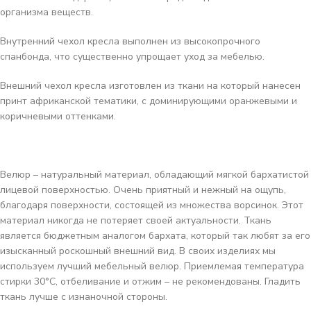
организма веществ.
Внутренний чехол кресла выполнен из высокопрочного
спанбонда, что существенно упрощает уход за мебелью.
Внешний чехол кресла изготовлен из ткани на который нанесен
принт африканской тематики, с доминирующими оранжевыми и
коричневыми оттенками.
Велюр
– натуральный материал, обладающий мягкой бархатистой
лицевой поверхностью. Очень приятный и нежный на ощупь,
благодаря поверхности, состоящей из множества ворсинок. Этот
материал никогда не потеряет своей актуальности. Ткань
является бюджетным аналогом бархата, который так любят за его
изысканный роскошный внешний вид. В своих изделиях мы
используем лучший мебельный велюр. Приемлемая температура
стирки 30°C, отбеливание и отжим – не рекомендованы. Гладить
ткань лучше с изнаночной стороны.