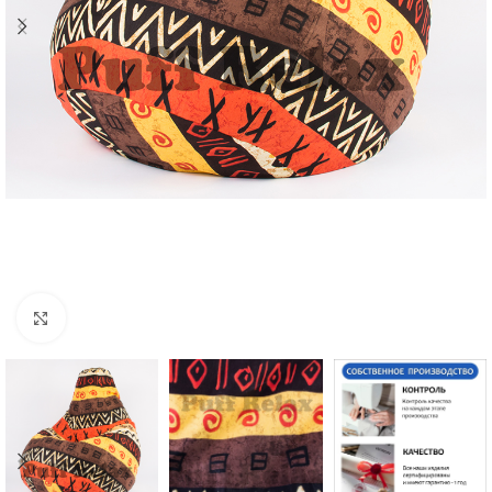
Click to enlarge