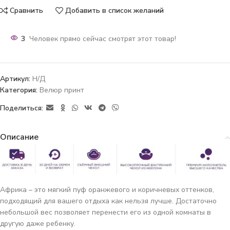
Сравнить
Добавить в список желаний
3
Человек прямо сейчас смотрят этот товар!
Артикул:
Н/Д
Категория:
Велюр принт
Поделиться:
Описание
Африка – это мягкий пуф оранжевого и коричневых оттенков,
подходящий для вашего отдыха как нельзя лучше. Достаточно
небольшой вес позволяет перенести его из одной комнаты в
другую даже ребенку.