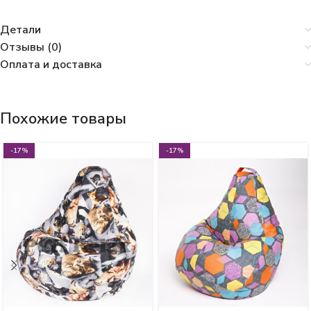
Детали
Отзывы (0)
Оплата и доставка
Похожие товары
-17%
-17%