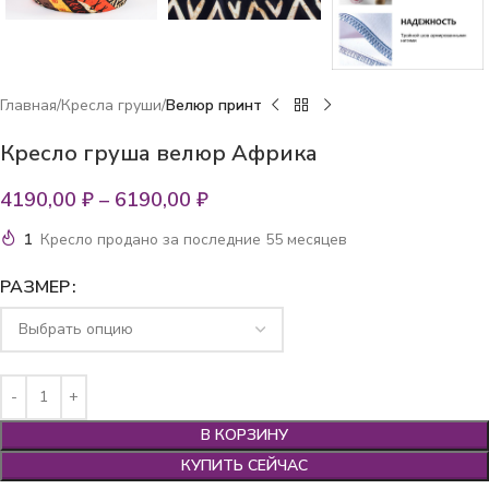
Главная
Кресла груши
Велюр принт
Кресло груша велюр Африка
4190,00
₽
–
6190,00
₽
1
Кресло продано за последние 55 месяцев
РАЗМЕР
В КОРЗИНУ
КУПИТЬ СЕЙЧАС