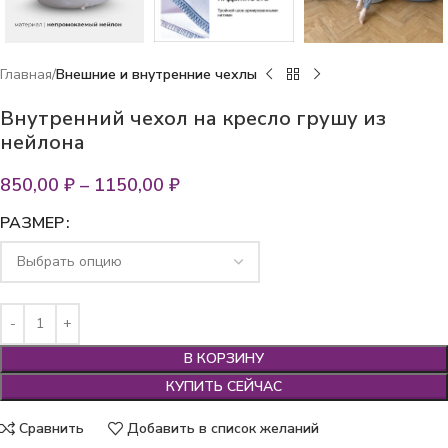
Главная
Внешние и внутренние чехлы
Внутренний чехол на кресло грушу из
нейлона
850,00
₽
–
1150,00
₽
РАЗМЕР
В КОРЗИНУ
КУПИТЬ СЕЙЧАС
Сравнить
Добавить в список желаний