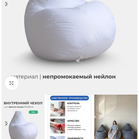
Click to enlarge