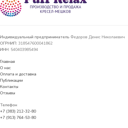
Индивидуальный предприниматель
Федоров Денис Николаевич
ОГРНИП
: 318547600041862
ИНН
: 540403985494
Главная
О нас
Оплата и доставка
Публикации
Контакты
Отзывы
Телефон
+7 (383) 212-32-80
+7 (913) 764-53-80