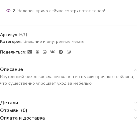
2
Человек прямо сейчас смотрят этот товар!
Артикул:
Н/Д
Категория:
Внешние и внутренние чехлы
Поделиться:
Описание
Внутренний чехол кресла выполнен из высокопрочного нейлона,
что существенно упрощает уход за мебелью.
Детали
Отзывы (0)
Оплата и доставка