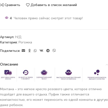
Сравнить
Добавить в список желаний
4
Человек прямо сейчас смотрят этот товар!
Артикул:
Н/Д
Категория:
Рогожка
Поделиться:
Описание
Монтана – это мягкое кресло розового цвета, которое отлично
подойдет для вашего отдыха. Пуфик также отличается
компактностью, его может переносить из одной комнаты в другую
даже ребенок.