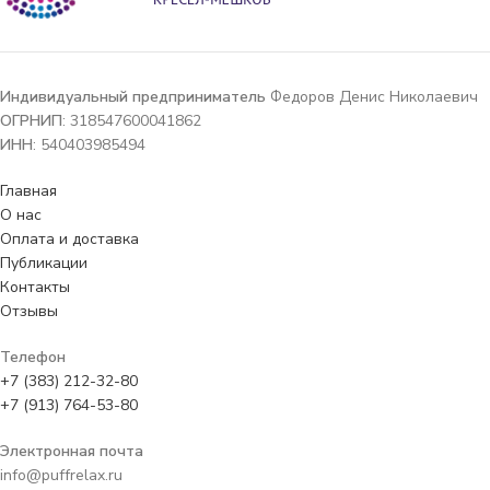
Индивидуальный предприниматель
Федоров Денис Николаевич
ОГРНИП
: 318547600041862
ИНН
: 540403985494
Главная
О нас
Оплата и доставка
Публикации
Контакты
Отзывы
Телефон
+7 (383) 212-32-80
+7 (913) 764-53-80
Электронная почта
info@puffrelax.ru