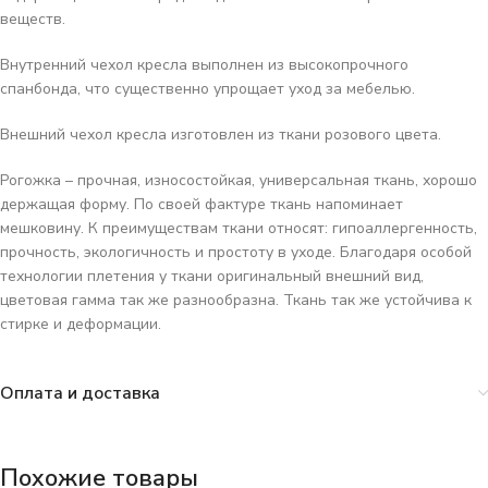
веществ.
Внутренний чехол кресла выполнен из высокопрочного
спанбонда
, что существенно упрощает уход за мебелью.
Внешний чехол кресла изготовлен из ткани розового цвета.
Рогожка
– прочная, износостойкая, универсальная ткань, хорошо
держащая форму. По своей фактуре ткань напоминает
мешковину. К преимуществам ткани относят: гипоаллергенность,
прочность, экологичность и простоту в уходе. Благодаря особой
технологии плетения у ткани оригинальный внешний вид,
цветовая гамма так же разнообразна. Ткань так же устойчива к
стирке и деформации.
Оплата и доставка
Похожие товары