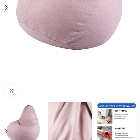
Click to enlarge