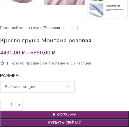
Главная
Кресла груши
Рогожка
Кресло груша Монтана розовая
4490,00
₽
–
6890,00
₽
1
Кресло продано за последние 55 месяцев
РАЗМЕР
В КОРЗИНУ
КУПИТЬ СЕЙЧАС