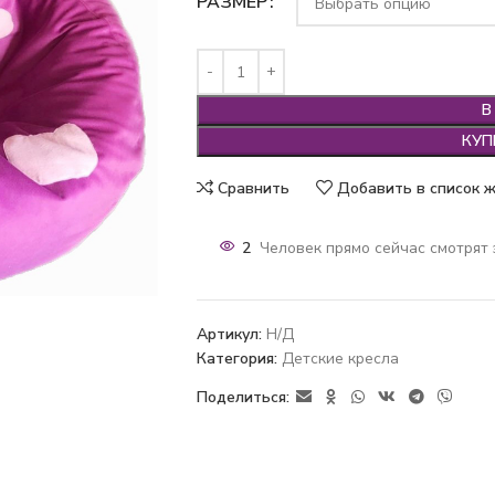
РАЗМЕР
В
КУП
Сравнить
Добавить в список 
2
Человек прямо сейчас смотрят 
Артикул:
Н/Д
Категория:
Детские кресла
Поделиться: