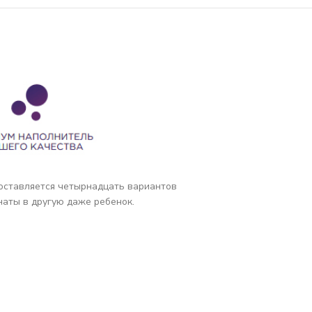
доставляется четырнадцать вариантов
наты в другую даже ребенок.