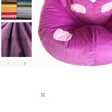
Click to enlarge