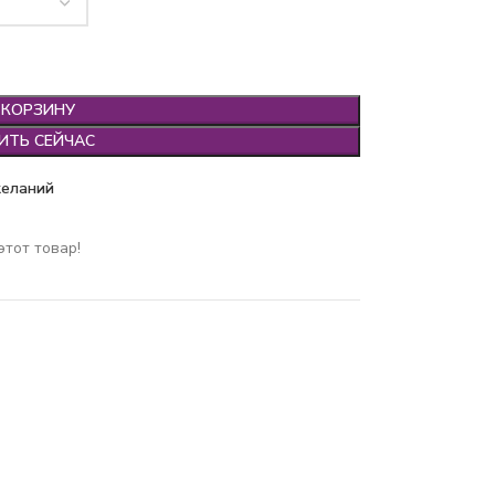
 КОРЗИНУ
ИТЬ СЕЙЧАС
желаний
этот товар!