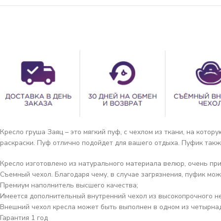
Кресло груша Заяц – это мягкий пуф, с чехлом из ткани, на кот
раскраски. Пуф отлично подойдет для вашего отдыха. Пуфик такж
Кресло изготовлено из натурального материала велюр, очень при
Съемный чехол. Благодаря чему, в случае загрязнения, пуфик мож
Премиум наполнитель высшего качества;
Имеется дополнительный внутренний чехол из высокопрочного н
Внешний чехол кресла может быть выполнен в одном из четырнад
Гарантия 1 год