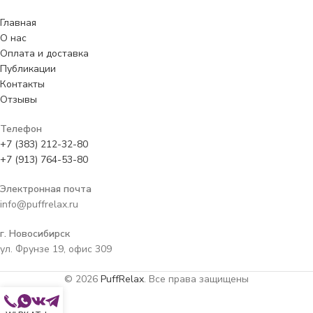
Главная
О нас
Оплата и доставка
Публикации
Контакты
Отзывы
Телефон
+7 (383) 212-32-80
+7 (913) 764-53-80
Электронная почта
info@puffrelax.ru
г. Новосибирск
ул. Фрунзе 19, офис 309
© 2026
PuffRelax
. Все права защищены